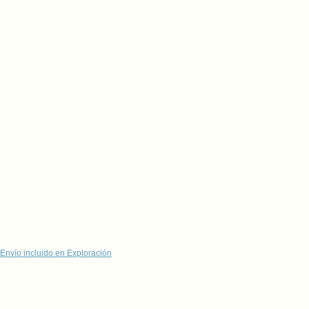
Envío incluido en Exploración