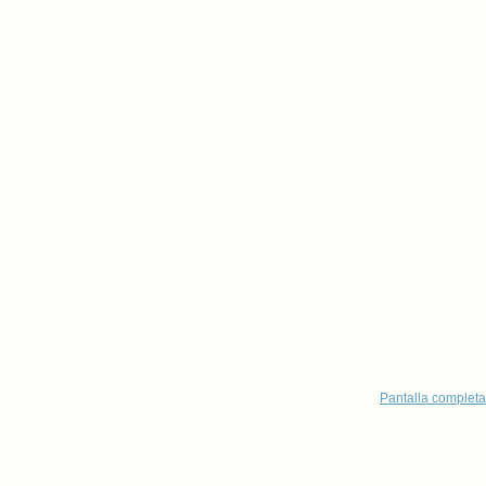
Pantalla completa