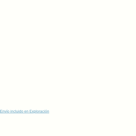
Envío incluido en Exploración