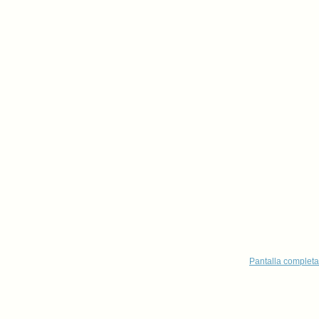
Pantalla completa