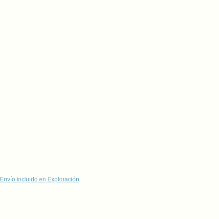
Envío incluido en Exploración