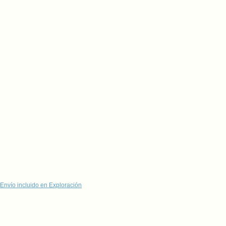
Envío incluido en Exploración