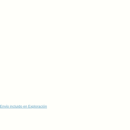
Envío incluido en Exploración