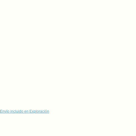
Envío incluido en Exploración