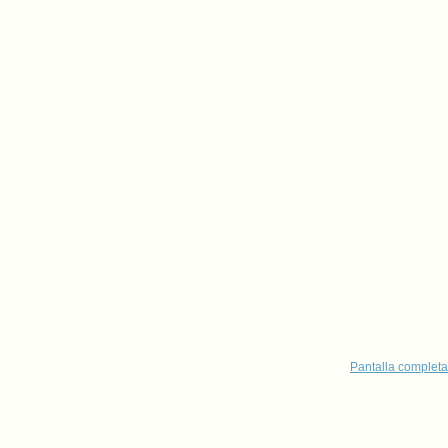
Pantalla completa