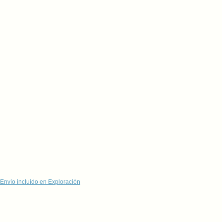
Envío incluido en Exploración