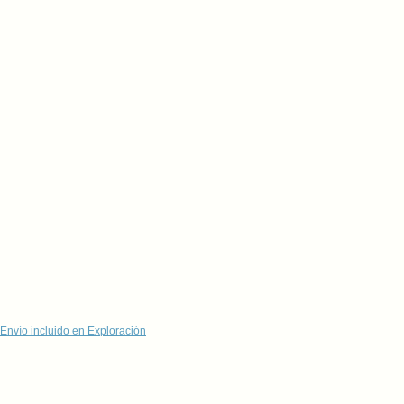
Envío incluido en Exploración