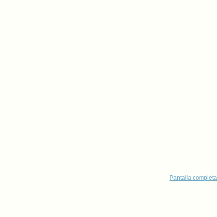
Pantalla completa