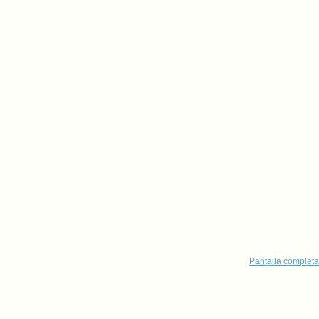
Pantalla completa