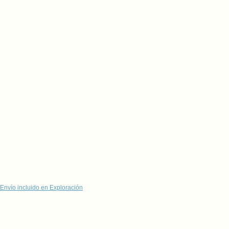
Envío incluido en Exploración