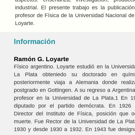
industrial. El presente trabajo es la publicació
profesor de Física de la Universidad Nacional d
Loyarte.
Información
Ramón G. Loyarte
Físico argentino. Loyarte estudió en la Universi
La Plata obteniedo su doctorado en quím
posteriormente viaja a Alemania donde reali
postgrado en Gottingen. A su regreso a Argentin
profesor en la Universidad de La Plata.1 En 1
diputado por el partido demócrata. En 1926 
Director del Instituto de Física, posición que
muerte. Fue Rector de la Universidad de La Pla
1930 y desde 1930 a 1932. En 1943 fue designa