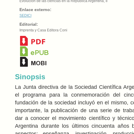
Evolución de las ciencias en la República Argentina, II
Enlace externo:
SEDICI
Editorial:
Imprenta y Casa Editora Coni
Sinopsis
La Junta directiva de la Sociedad Científica Arge
el programa para la conmemoración del cinc
fundación de la sociedad incluyó en el mismo,
importante, la publicación de una serie de trab
dar a conocer el movimiento científico y técnic
Argentina durante los últimos cincuenta años b
aspectos: enseñanza, investigación, producci