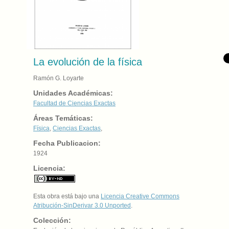
La evolución de la física
Ramón G. Loyarte
Unidades Académicas:
Facultad de Ciencias Exactas
Áreas Temáticas:
Física
,
Ciencias Exactas
,
Fecha Publicacion:
1924
Licencia:
Esta obra está bajo una
Licencia Creative Commons
Atribución-SinDerivar 3.0 Unported
.
Colección: