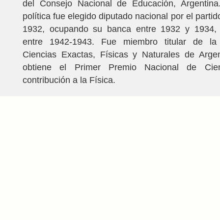
del Consejo Nacional de Educación, Argentina
política fue elegido diputado nacional por el part
1932, ocupando su banca entre 1932 y 1934,
entre 1942-1943. Fue miembro titular de l
Ciencias Exactas, Físicas y Naturales de Arge
obtiene el Primer Premio Nacional de Cie
contribución a la Física.