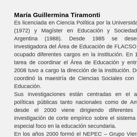
María Guillermina Tiramonti
Es licenciada en Ciencia Política por la Universid
(1972) y Magíster en Educación y Socied
Argentina (1988). Desde 1985 se des
Investigadora del Área de Educación de FLACSO 
ocupado diferentes cargos en la institución. En
tarea de coordinar el Área de Educación y entr
2008 tuvo a cargo la dirección de la institución. 
coordinó la maestría de Ciencias Sociales con 
Educación.
Sus investigaciones están centradas en el a
políticas públicas tanto nacionales como de Am
desde el 2000 viene dirigiendo diferentes
investigación de corte empírico sobre el sistema
especial foco en la educación secundaria.
En los años 2000 formó el NEPEC – Grupo Vier