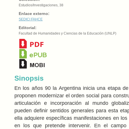
Estudios/Investigaciones, 38
Enlace externo:
SEDICI
FAHCE
Editorial:
Facultad de Humanidades y Ciencias de la Educación (UNLP)
Sinopsis
En los años 90 la Argentina inicia una etapa d
proponen modernizar el orden social para constru
articulación e incorporación al mundo globali
pueden definir sentidos generales para esta e
ella adquiere específicas manifestaciones en los 
en los que pretende intervenir. En el campo