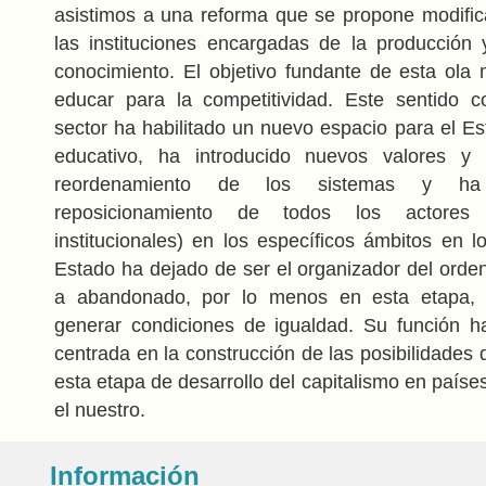
asistimos a una reforma que se propone modifica
las instituciones encargadas de la producción 
conocimiento. El objetivo fundante de esta ol
educar para la competitividad. Este sentido c
sector ha habilitado un nuevo espacio para el E
educativo, ha introducido nuevos valores y c
reordenamiento de los sistemas y h
reposicionamiento de todos los actores 
institucionales) en los específicos ámbitos en l
Estado ha dejado de ser el organizador del orden
a abandonado, por lo menos en esta etapa, 
generar condiciones de igualdad. Su función h
centrada en la construcción de las posibilidades 
esta etapa de desarrollo del capitalismo en paíse
el nuestro.
Información