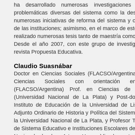
ha desarrollado numerosas investigacione
problemáticas diversas del sistema como la des
numerosas iniciativas de reforma del sistema y 
de las instituciones; asimismo, en el marco de es
realizado numerosas tesis tanto de maestría com
Desde el año 2007, con este grupo de investiga
revista Propuesta Educativa.
Claudio Suasnábar
Doctor en Ciencias Sociales (FLACSO/Argentina
Ciencias Sociales con orientación e
(FLACSO/Argentina) Prof. en Ciencias de 
(Universidad Nacional de La Plata) y Post-d
Instituto de Educación de la Universidad de Li
Adjunto Ordinario de Historia y Política del Siste
la Universidad Nacional de La Plata, y Profesor Ti
de Sistema Educativo e Instituciones Escolares de