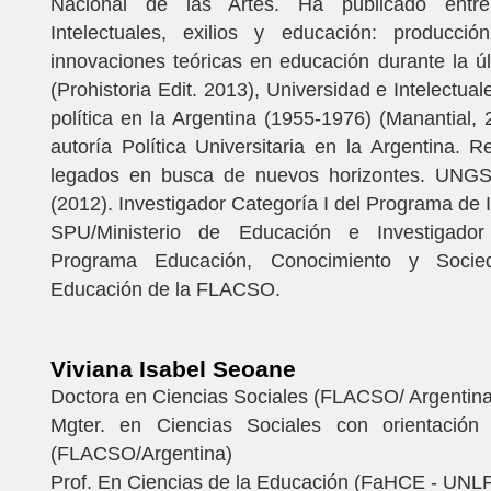
Nacional de las Artes. Ha publicado entre 
Intelectuales, exilios y educación: producción
innovaciones teóricas en educación durante la úl
(Prohistoria Edit. 2013), Universidad e Intelectua
política en la Argentina (1955-1976) (Manantial, 
autoría Política Universitaria en la Argentina. R
legados en busca de nuevos horizontes. UN
(2012). Investigador Categoría I del Programa de I
SPU/Ministerio de Educación e Investigador 
Programa Educación, Conocimiento y Socie
Educación de la FLACSO.
Viviana Isabel Seoane
Doctora en Ciencias Sociales (FLACSO/ Argentina
Mgter. en Ciencias Sociales con orientación
(FLACSO/Argentina)
Prof. En Ciencias de la Educación (FaHCE - UNL