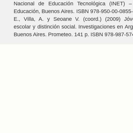
Nacional de Educación Tecnológica (INET) – 
Educación, Buenos Aires. ISBN 978-950-00-0855-
E., Villa, A. y Seoane V. (coord.) (2009) Jóv
escolar y distinción social. Investigaciones en Arg
Buenos Aires. Prometeo. 141 p. ISBN 978-987-57