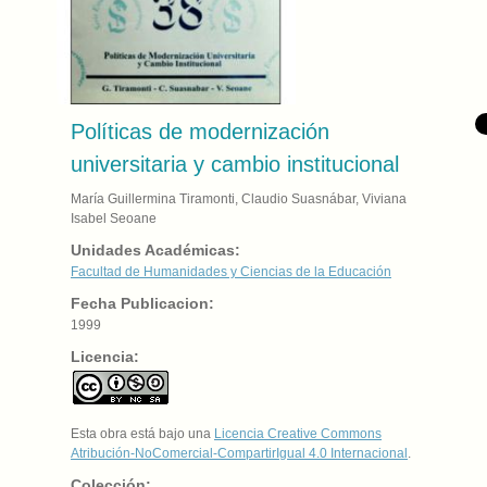
Políticas de modernización
universitaria y cambio institucional
María Guillermina Tiramonti, Claudio Suasnábar, Viviana
Isabel Seoane
Unidades Académicas:
Facultad de Humanidades y Ciencias de la Educación
Fecha Publicacion:
1999
Licencia:
Esta obra está bajo una
Licencia Creative Commons
Atribución-NoComercial-CompartirIgual 4.0 Internacional
.
Colección: