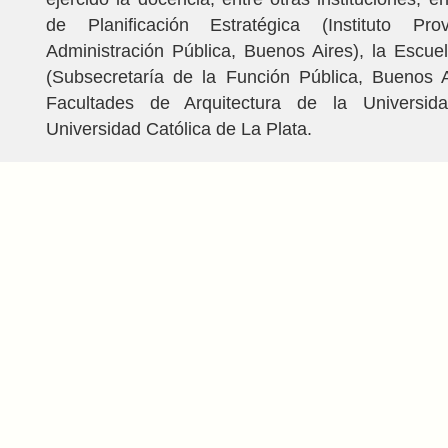
de Planificación Estratégica (Instituto Pro
Administración Pública, Buenos Aires), la Escu
(Subsecretaría de la Función Pública, Buenos A
Facultades de Arquitectura de la Universid
Universidad Católica de La Plata.