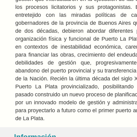
los procesos licitatorios y sus protagonistas.
entretejido con las miradas políticas de 
gobernadores de la provincia de Buenos Aires q
de dos décadas, debieron abordar diferentes 
organización física y funcional de Puerto La Pla
en contextos de inestabilidad económica, care
para financiar las obras, crecimiento del endeud
debilidades de gestión que, progresivamente
abandono del puerto provincial y su transferencia
de la Nación. Recién la última década del siglo 
Puerto La Plata provincializado, posibilitand
pasado construido un nuevo proceso de planific
por un innovado modelo de gestión y administr
para proyectarlo a futuro como el primer puerto a
de La Plata.
Información