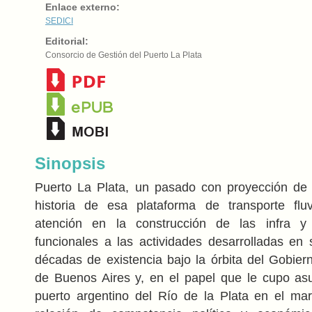
Enlace externo:
SEDICI
Editorial:
Consorcio de Gestión del Puerto La Plata
Sinopsis
Puerto La Plata, un pasado con proyección de f
historia de esa plataforma de transporte fluv
atención en la construcción de las infra y 
funcionales a las actividades desarrolladas en
décadas de existencia bajo la órbita del Gobiern
de Buenos Aires y, en el papel que le cupo as
puerto argentino del Río de la Plata en el ma