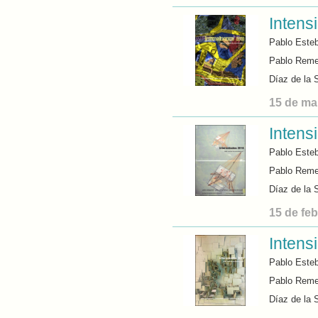
Intens
Pablo Este
Pablo Remes
Díaz de la 
15 de ma
Intens
Pablo Este
Pablo Remes
Díaz de la 
15 de fe
Intens
Pablo Este
Pablo Remes
Díaz de la 