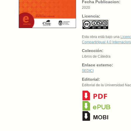
Fecha Publicacion:
2020
Licencia:
Esta obra está bajo una
Licenc
CompartirIgual 4.0 Internacion
Colección:
Libros de Cátedra
Enlace externo:
SEDICI
Editorial:
Editorial de la Universidad Na