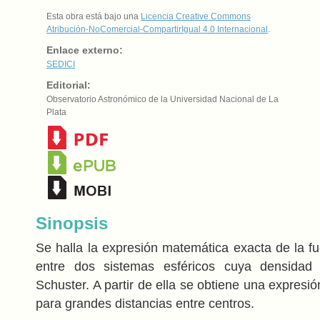
Esta obra está bajo una
Licencia Creative Commons
Atribución-NoComercial-CompartirIgual 4.0 Internacional
.
Enlace externo:
SEDICI
Editorial:
Observatorio Astronómico de la Universidad Nacional de La
Plata
Sinopsis
Se halla la expresión matemática exacta de la fu
entre dos sistemas esféricos cuya densidad
Schuster. A partir de ella se obtiene una expresión
para grandes distancias entre centros.