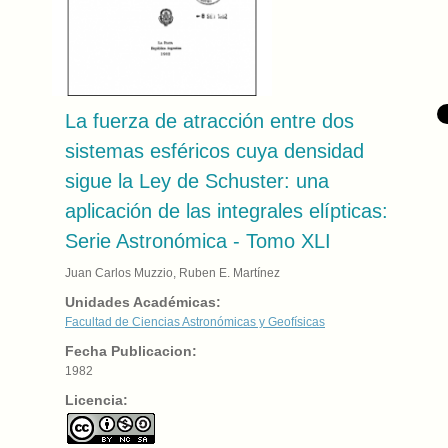
La fuerza de atracción entre dos
sistemas esféricos cuya densidad
sigue la Ley de Schuster: una
aplicación de las integrales elípticas:
Serie Astronómica - Tomo XLI
Juan Carlos Muzzio, Ruben E. Martínez
Unidades Académicas:
Facultad de Ciencias Astronómicas y Geofísicas
Fecha Publicacion:
1982
Licencia: