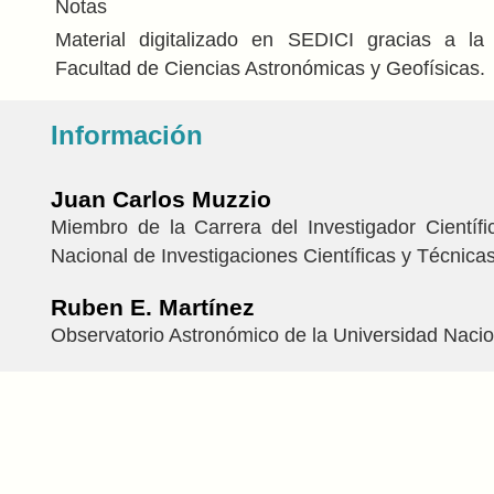
Notas
Material digitalizado en SEDICI gracias a la 
Facultad de Ciencias Astronómicas y Geofísicas.
Información
Juan Carlos Muzzio
Miembro de la Carrera del Investigador Científ
Nacional de Investigaciones Científicas y Técnicas
Ruben E. Martínez
Observatorio Astronómico de la Universidad Nacio