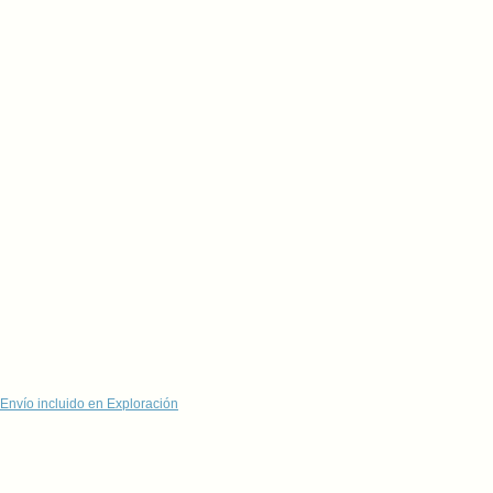
Envío incluido en Exploración