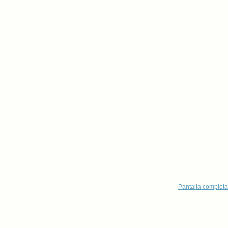
Pantalla completa