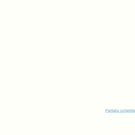
Pantalla completa