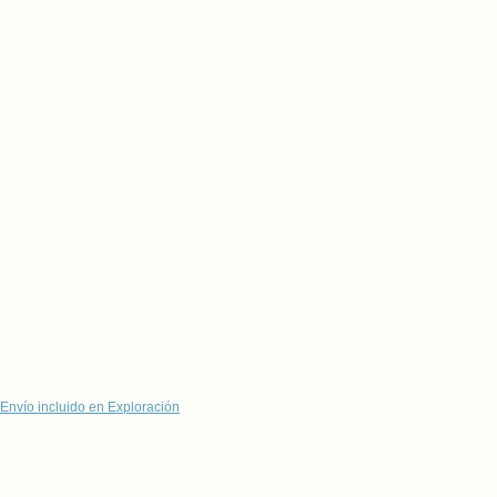
Envío incluido en Exploración