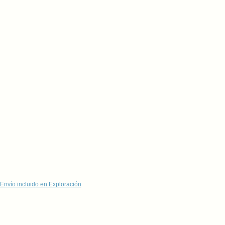
Envío incluido en Exploración