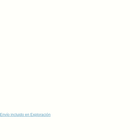
Envío incluido en Exploración