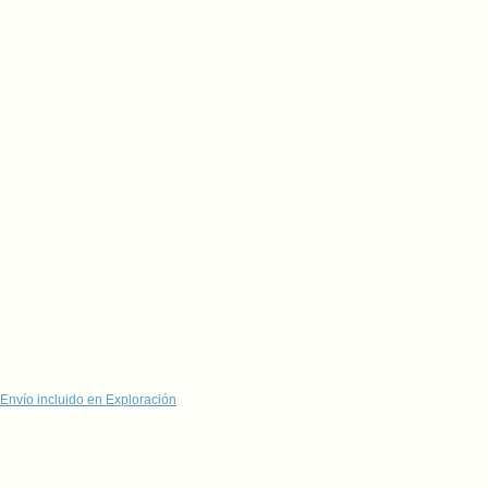
Envío incluido en Exploración