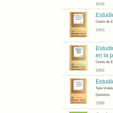
2016
Estudio
Centro de E
1993
Estudi
en la 
Centro de E
1992
Estudi
Talía Viole
Quinteros
1996